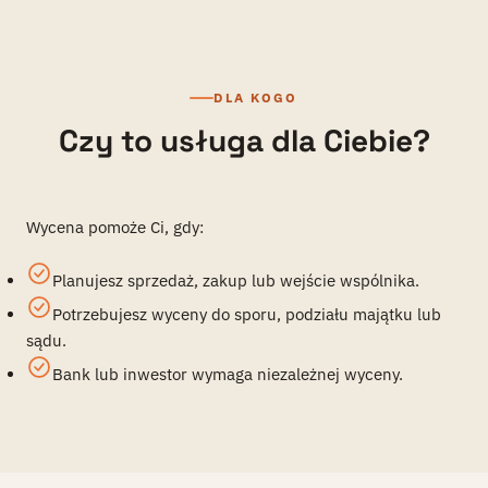
DLA KOGO
Czy to usługa dla Ciebie?
Wycena pomoże Ci, gdy:
Planujesz sprzedaż, zakup lub wejście wspólnika.
Potrzebujesz wyceny do sporu, podziału majątku lub
sądu.
Bank lub inwestor wymaga niezależnej wyceny.