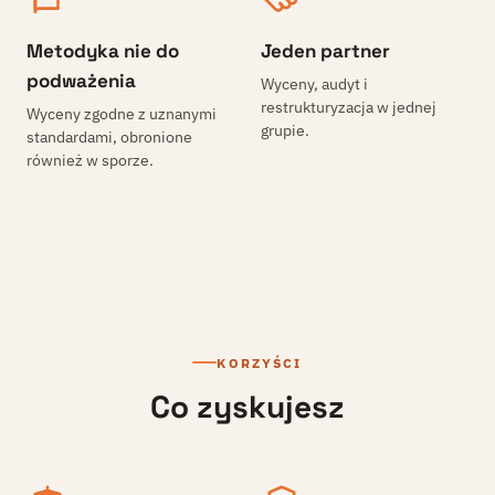
Metodyka nie do
Jeden partner
podważenia
Wyceny, audyt i
restrukturyzacja w jednej
Wyceny zgodne z uznanymi
grupie.
standardami, obronione
również w sporze.
KORZYŚCI
Co zyskujesz