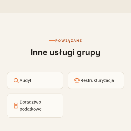
POWIĄZANE
Inne usługi grupy
Audyt
Restrukturyzacja
Doradztwo
podatkowe