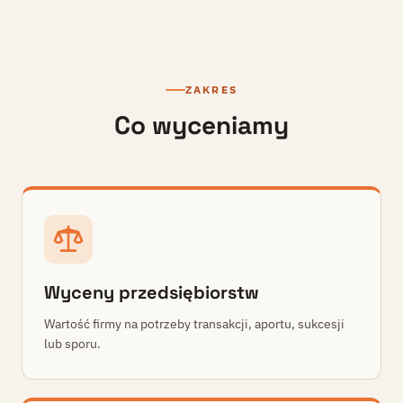
ZAKRES
Co wyceniamy
Wyceny przedsiębiorstw
Wartość firmy na potrzeby transakcji, aportu, sukcesji
lub sporu.