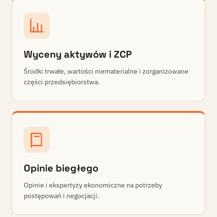
Wyceny aktywów i ZCP
Środki trwałe, wartości niematerialne i zorganizowane
części przedsiębiorstwa.
Opinie biegłego
Opinie i ekspertyzy ekonomiczne na potrzeby
postępowań i negocjacji.