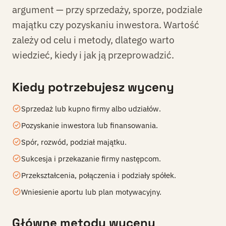
argument — przy sprzedaży, sporze, podziale
majątku czy pozyskaniu inwestora. Wartość
zależy od celu i metody, dlatego warto
wiedzieć, kiedy i jak ją przeprowadzić.
Kiedy potrzebujesz wyceny
Sprzedaż lub kupno firmy albo udziałów.
Pozyskanie inwestora lub finansowania.
Spór, rozwód, podział majątku.
Sukcesja i przekazanie firmy następcom.
Przekształcenia, połączenia i podziały spółek.
Wniesienie aportu lub plan motywacyjny.
Główne metody wyceny