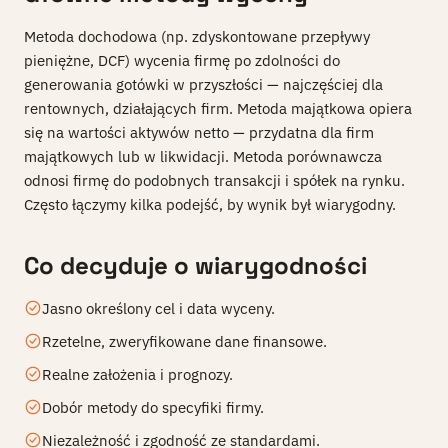
Metoda dochodowa (np. zdyskontowane przepływy
pieniężne, DCF) wycenia firmę po zdolności do
generowania gotówki w przyszłości — najczęściej dla
rentownych, działających firm. Metoda majątkowa opiera
się na wartości aktywów netto — przydatna dla firm
majątkowych lub w likwidacji. Metoda porównawcza
odnosi firmę do podobnych transakcji i spółek na rynku.
Często łączymy kilka podejść, by wynik był wiarygodny.
Co decyduje o wiarygodności
Jasno określony cel i data wyceny.
Rzetelne, zweryfikowane dane finansowe.
Realne założenia i prognozy.
Dobór metody do specyfiki firmy.
Niezależność i zgodność ze standardami.