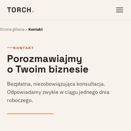
TORCH
.
Strona główna
»
Kontakt
KONTAKT
Porozmawiajmy
o Twoim biznesie
Bezpłatna, niezobowiązująca konsultacja.
Odpowiadamy zwykle w ciągu jednego dnia
roboczego.