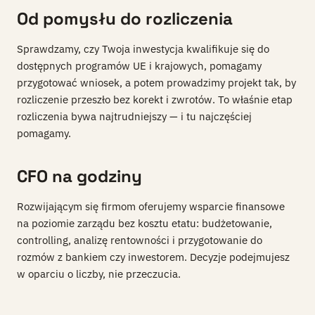
Od pomysłu do rozliczenia
Sprawdzamy, czy Twoja inwestycja kwalifikuje się do
dostępnych programów UE i krajowych, pomagamy
przygotować wniosek, a potem prowadzimy projekt tak, by
rozliczenie przeszło bez korekt i zwrotów. To właśnie etap
rozliczenia bywa najtrudniejszy — i tu najczęściej
pomagamy.
CFO na godziny
Rozwijającym się firmom oferujemy wsparcie finansowe
na poziomie zarządu bez kosztu etatu: budżetowanie,
controlling, analizę rentowności i przygotowanie do
rozmów z bankiem czy inwestorem. Decyzje podejmujesz
w oparciu o liczby, nie przeczucia.