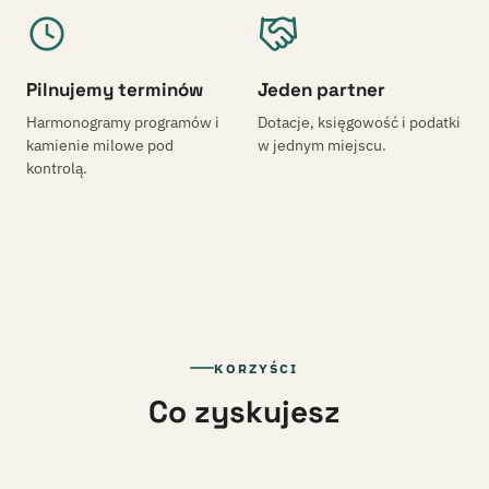
Pilnujemy terminów
Jeden partner
Harmonogramy programów i
Dotacje, księgowość i podatki
kamienie milowe pod
w jednym miejscu.
kontrolą.
KORZYŚCI
Co zyskujesz