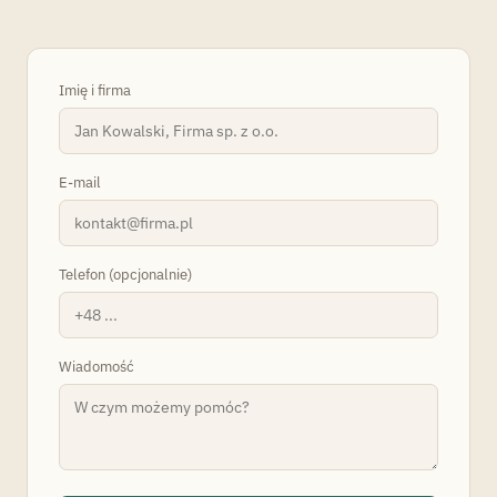
Imię i firma
E-mail
Telefon (opcjonalnie)
Wiadomość