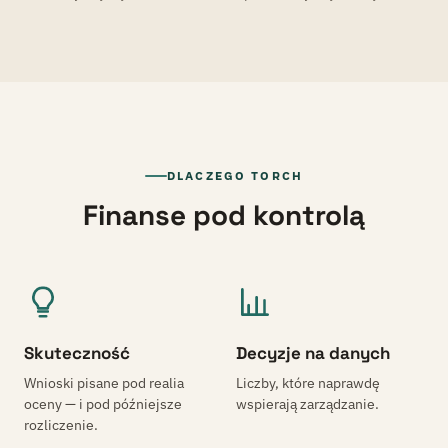
DLACZEGO TORCH
Finanse pod kontrolą
Skuteczność
Decyzje na danych
Wnioski pisane pod realia
Liczby, które naprawdę
oceny — i pod późniejsze
wspierają zarządzanie.
rozliczenie.