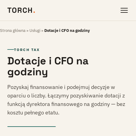
TORCH
.
Strona główna
»
Usługi
»
Dotacje i CFO na godziny
TORCH TAX
Dotacje i CFO na
godziny
Pozyskaj finansowanie i podejmuj decyzje w
oparciu o liczby. Łączymy pozyskiwanie dotacji z
funkcją dyrektora finansowego na godziny — bez
kosztu pełnego etatu.