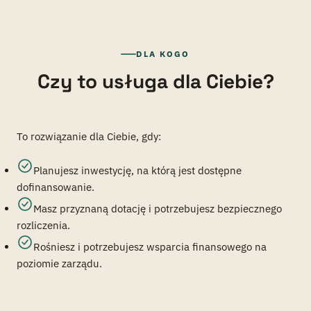
DLA KOGO
Czy to usługa dla Ciebie?
To rozwiązanie dla Ciebie, gdy:
Planujesz inwestycję, na którą jest dostępne
dofinansowanie.
Masz przyznaną dotację i potrzebujesz bezpiecznego
rozliczenia.
Rośniesz i potrzebujesz wsparcia finansowego na
poziomie zarządu.