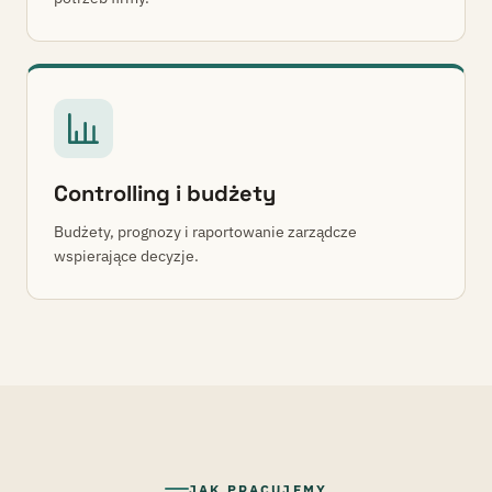
Controlling i budżety
Budżety, prognozy i raportowanie zarządcze
wspierające decyzje.
JAK PRACUJEMY