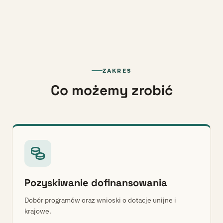
ZAKRES
Co możemy zrobić
Pozyskiwanie dofinansowania
Dobór programów oraz wnioski o dotacje unijne i
krajowe.