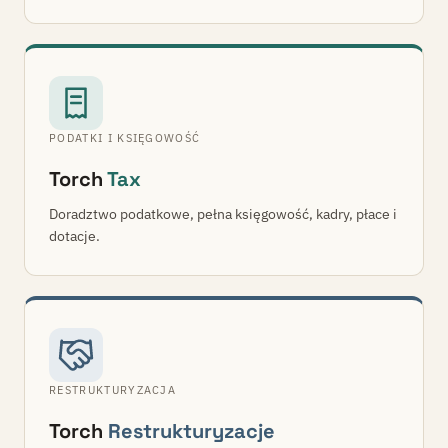
PODATKI I KSIĘGOWOŚĆ
Torch
Tax
Doradztwo podatkowe, pełna księgowość, kadry, płace i
dotacje.
RESTRUKTURYZACJA
Torch
Restrukturyzacje