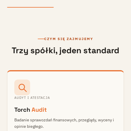
CZYM SIĘ ZAJMUJEMY
Trzy spółki, jeden standard
AUDYT I ATESTACJA
Torch
Audit
Badanie sprawozdań finansowych, przeglądy, wyceny i
opinie biegłego.