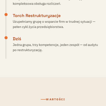
kompleksowa obsługa rozliczeń.
Torch Restrukturyzacje
Uzupełniamy grupę o wsparcie firm w trudnej sytuacji —
pełen cykl życia przedsiębiorstwa.
Dziś
Jedna grupa, trzy kompetencje, jeden zespół — od audytu
po restrukturyzację.
WARTOŚCI