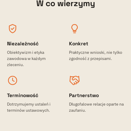
W co wierzymy
Niezależność
Konkret
Obiektywizm i etyka
Praktyczne wnioski, nie tylko
zawodowa w każdym
zgodność z przepisami.
zleceniu.
Terminowość
Partnerstwo
Dotrzymujemy ustaleń i
Długofalowe relacje oparte na
terminów ustawowych.
zaufaniu.