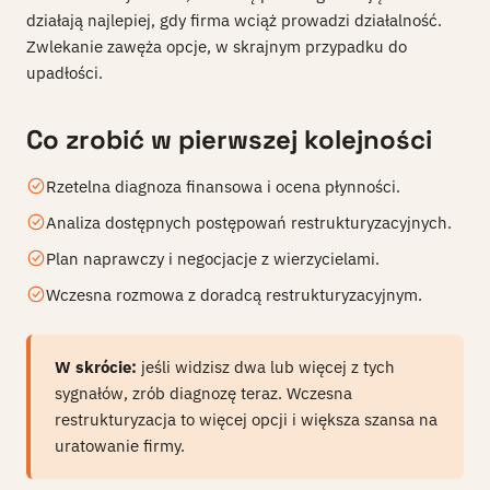
działają najlepiej, gdy firma wciąż prowadzi działalność.
Zwlekanie zawęża opcje, w skrajnym przypadku do
upadłości.
Co zrobić w pierwszej kolejności
Rzetelna diagnoza finansowa i ocena płynności.
Analiza dostępnych postępowań restrukturyzacyjnych.
Plan naprawczy i negocjacje z wierzycielami.
Wczesna rozmowa z doradcą restrukturyzacyjnym.
W skrócie:
jeśli widzisz dwa lub więcej z tych
sygnałów, zrób diagnozę teraz. Wczesna
restrukturyzacja to więcej opcji i większa szansa na
uratowanie firmy.