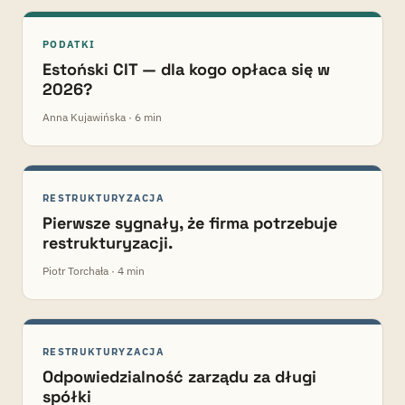
PODATKI
Estoński CIT — dla kogo opłaca się w
2026?
Anna Kujawińska · 6 min
RESTRUKTURYZACJA
Pierwsze sygnały, że firma potrzebuje
restrukturyzacji.
Piotr Torchała · 4 min
RESTRUKTURYZACJA
Odpowiedzialność zarządu za długi
spółki