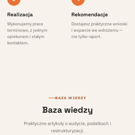
Realizacja
Rekomendacje
Wykonujemy prace
Dostajesz praktyczne wnioski
terminowo, z jednym
i wsparcie we wdrożeniu —
opiekunem i stałym
nie tylko raport.
kontaktem.
BAZA WIEDZY
Baza wiedzy
Praktyczne artykuły o audycie, podatkach i
restrukturyzacji.