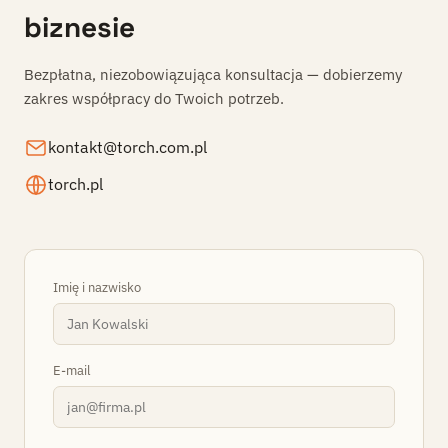
biznesie
Bezpłatna, niezobowiązująca konsultacja — dobierzemy
zakres współpracy do Twoich potrzeb.
kontakt@torch.com.pl
torch.pl
Imię i nazwisko
E-mail