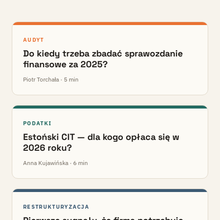
AUDYT
Do kiedy trzeba zbadać sprawozdanie
finansowe za 2025?
Piotr Torchała · 5 min
PODATKI
Estoński CIT — dla kogo opłaca się w
2026 roku?
Anna Kujawińska · 6 min
RESTRUKTURYZACJA