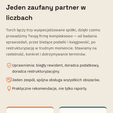
Jeden zaufany partner w
liczbach
Torch łączy trzy wyspecjalizowane spółki, dzięki czemu
prowadzimy Twoją firmę kompleksowo — od badania
sprawozdań, przez bieżące podatki i księgowość, po
restrukturyzację w trudnym momencie. Stawiamy na
rzetelność, konkret i dotrzymywanie terminów.
Uprawnienia: biegły rewident, doradca podatkowy,
doradca restrukturyzacyjny.
Jeden zespół, spójna obsługa wszystkich obszarów.
Praktyczne rekomendacje, nie tylko raporty.