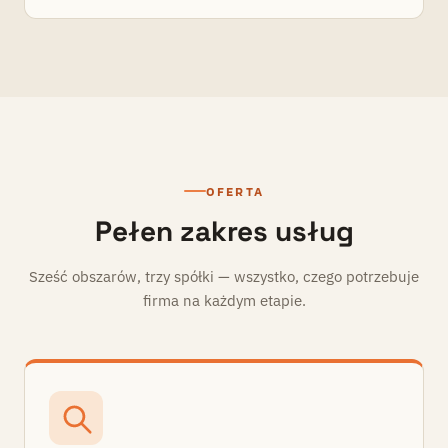
OFERTA
Pełen zakres usług
Sześć obszarów, trzy spółki — wszystko, czego potrzebuje
firma na każdym etapie.