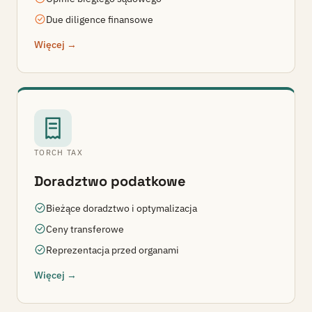
Due diligence finansowe
Więcej →
TORCH TAX
Doradztwo podatkowe
Bieżące doradztwo i optymalizacja
Ceny transferowe
Reprezentacja przed organami
Więcej →